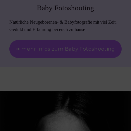
Baby Fotoshooting
Natürliche Neugeborenen- & Babyfotografie mit viel Zeit,
Geduld und Erfahrung bei euch zu hause
➜ mehr Infos zum Baby Fotoshooting