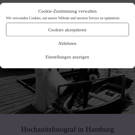
Cookie-Zustimmung verwalten
Wir verwenden Cookies, um unsere Website und unseren Service zu optimieren.
Cookies akzeptieren
Ablehnen
Einstellungen anzeigen
Hochzeitsfotograf in Hamburg