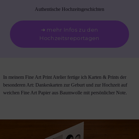
Authentische Hochzeitsgeschichten
➜ mehr Infos zu den
Hochzeitsreportagen
In meinem Fine Art Print Atelier fertige ich Karten & Prints der
besonderen Art: Dankeskarten zur Geburt und zur Hochzeit auf
weichen Fine Art Papier aus Baumwolle mit persönlicher Note.