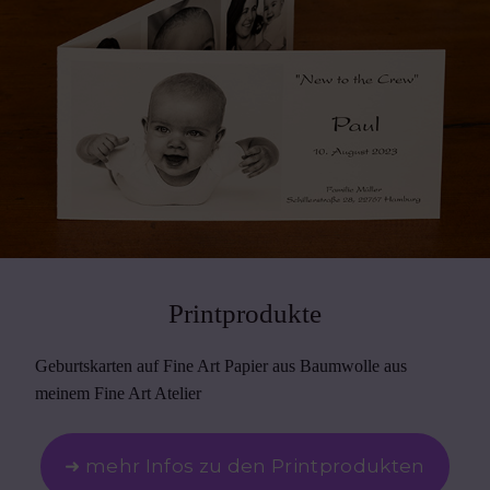
Printprodukte
Geburtskarten auf Fine Art Papier aus Baumwolle aus
meinem Fine Art Atelier
➜ mehr Infos zu den Printprodukten