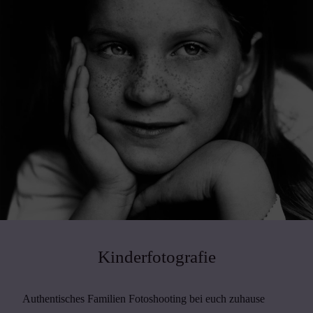
Kinderfotografie
Authentisches Familien Fotoshooting bei euch zuhause