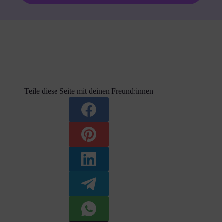
Teile diese Seite mit deinen Freund:innen