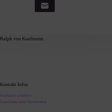
Ralph von Kaufmann
Kontakt Infos
Nachricht schreiben
Gutscheine zum Verschenken