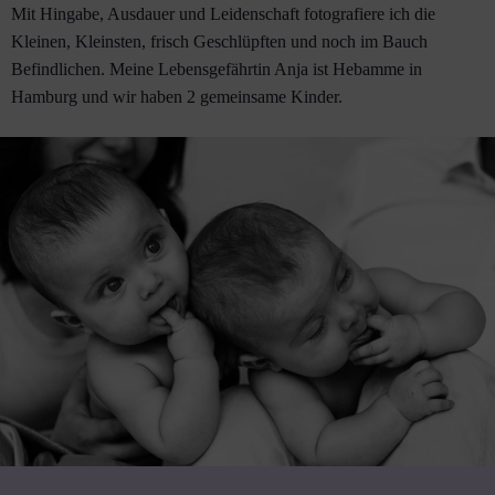
Mit Hingabe, Ausdauer und Leidenschaft fotografiere ich die
Kleinen, Kleinsten, frisch Geschlüpften und noch im Bauch
Befindlichen. Meine Lebensgefährtin Anja ist Hebamme in
Hamburg und wir haben 2 gemeinsame Kinder.