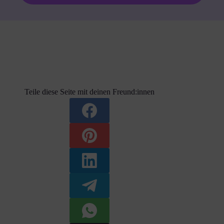
Teile diese Seite mit deinen Freund:innen