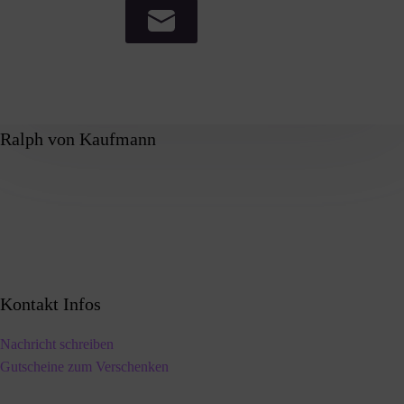
Ralph von Kaufmann
Kontakt Infos
Nachricht schreiben
Gutscheine zum Verschenken