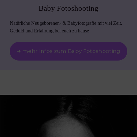
Baby Fotoshooting
Natürliche Neugeborenen- & Babyfotografie mit viel Zeit,
Geduld und Erfahrung bei euch zu hause
➜ mehr Infos zum Baby Fotoshooting