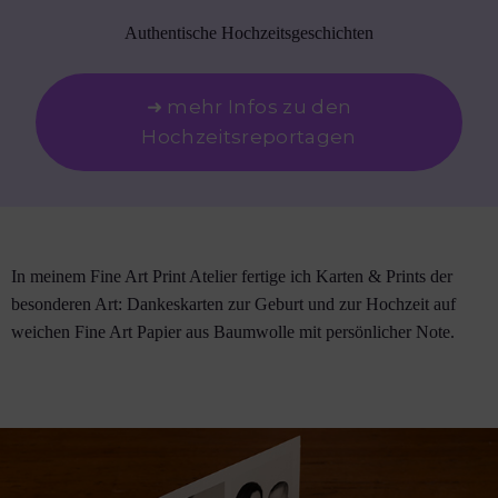
Authentische Hochzeitsgeschichten
➜ mehr Infos zu den
Hochzeitsreportagen
In meinem Fine Art Print Atelier fertige ich Karten & Prints der
besonderen Art: Dankeskarten zur Geburt und zur Hochzeit auf
weichen Fine Art Papier aus Baumwolle mit persönlicher Note.