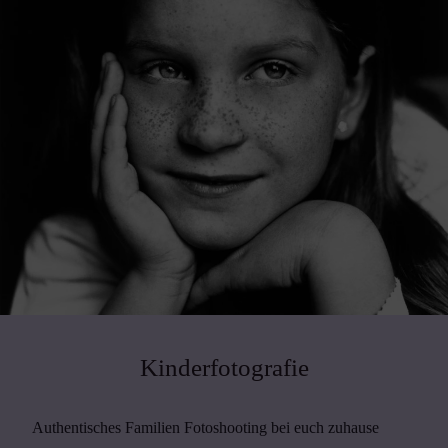
Kinderfotografie
Authentisches Familien Fotoshooting bei euch zuhause