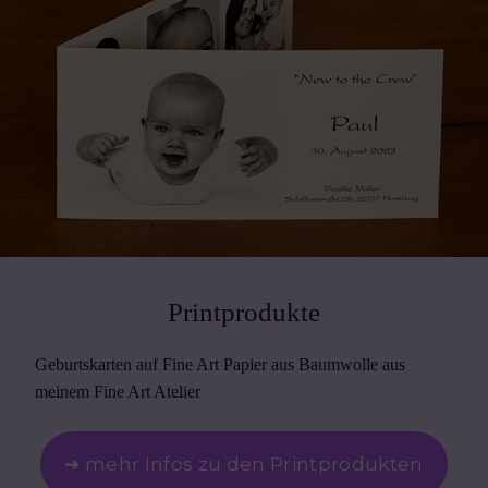
Printprodukte
Geburtskarten auf Fine Art Papier aus Baumwolle aus
meinem Fine Art Atelier
➜ mehr Infos zu den Printprodukten