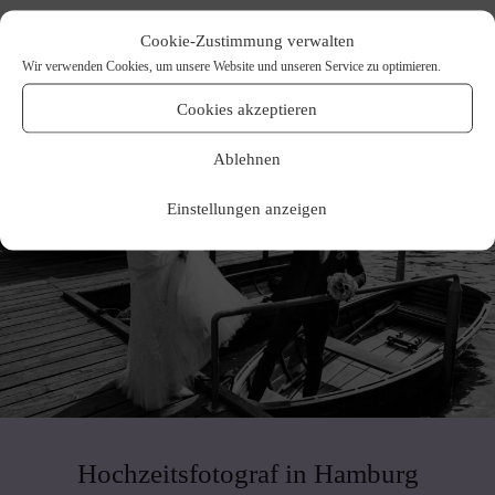
Cookie-Zustimmung verwalten
Wir verwenden Cookies, um unsere Website und unseren Service zu optimieren.
Cookies akzeptieren
Ablehnen
Einstellungen anzeigen
Hochzeitsfotograf in Hamburg