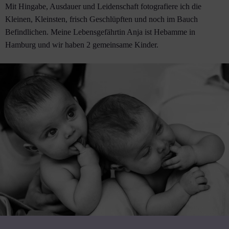
Mit Hingabe, Ausdauer und Leidenschaft fotografiere ich die
Kleinen, Kleinsten, frisch Geschlüpften und noch im Bauch
Befindlichen. Meine Lebensgefährtin Anja ist Hebamme in
Hamburg und wir haben 2 gemeinsame Kinder.