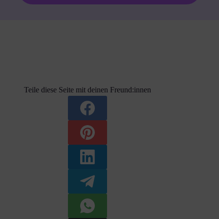
Teile diese Seite mit deinen Freund:innen