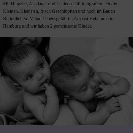
Mit Hingabe, Ausdauer und Leidenschaft fotografiere ich die
Kleinen, Kleinsten, frisch Geschlüpften und noch im Bauch
Befindlichen. Meine Lebensgefährtin Anja ist Hebamme in
Hamburg und wir haben 2 gemeinsame Kinder.