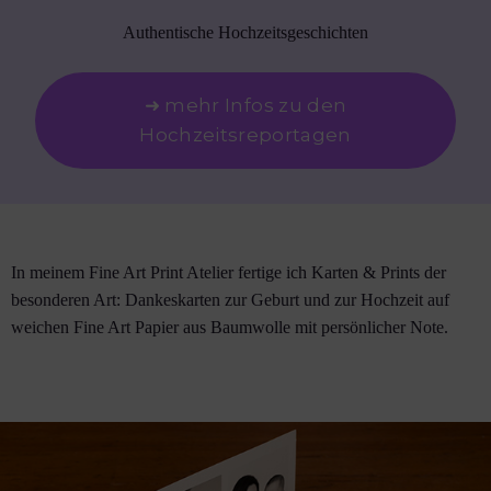
Authentische Hochzeitsgeschichten
➜ mehr Infos zu den
Hochzeitsreportagen
In meinem Fine Art Print Atelier fertige ich Karten & Prints der
besonderen Art: Dankeskarten zur Geburt und zur Hochzeit auf
weichen Fine Art Papier aus Baumwolle mit persönlicher Note.