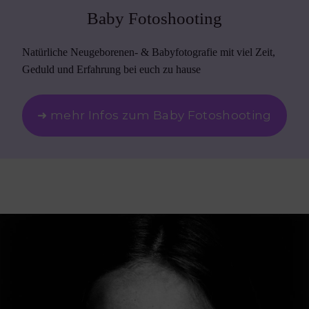
Baby Fotoshooting
Natürliche Neugeborenen- & Babyfotografie mit viel Zeit,
Geduld und Erfahrung bei euch zu hause
➜ mehr Infos zum Baby Fotoshooting