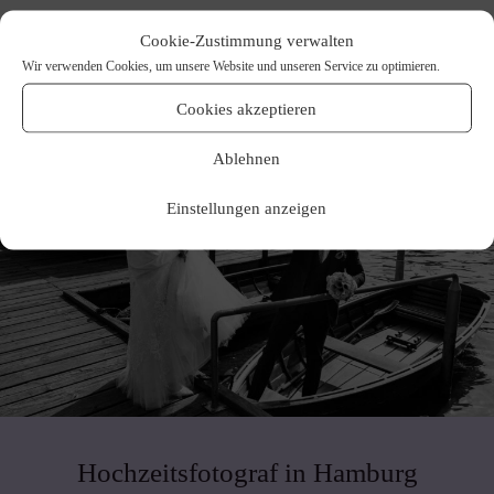
Cookie-Zustimmung verwalten
Wir verwenden Cookies, um unsere Website und unseren Service zu optimieren.
Cookies akzeptieren
Ablehnen
Einstellungen anzeigen
Hochzeitsfotograf in Hamburg