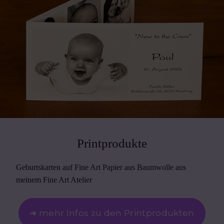
Printprodukte
Geburtskarten auf Fine Art Papier aus Baumwolle aus
meinem Fine Art Atelier
➜ mehr Infos zu den Printprodukten