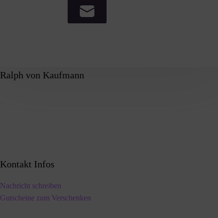
Ralph von Kaufmann
Kontakt Infos
Nachricht schreiben
Gutscheine zum Verschenken