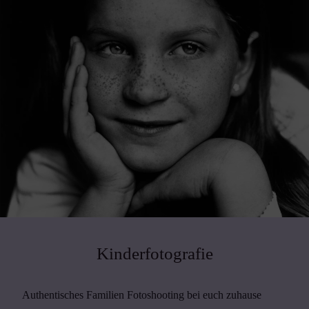
Kinderfotografie
Authentisches Familien Fotoshooting bei euch zuhause