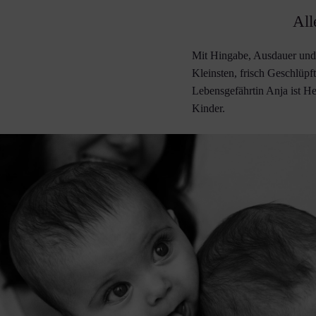
All
Mit Hingabe, Ausdauer und L
Kleinsten, frisch Geschlüp
Lebensgefährtin Anja ist 
Kinder.