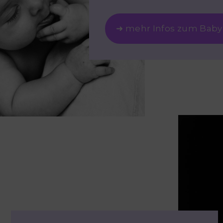
➜ mehr Infos zum Baby