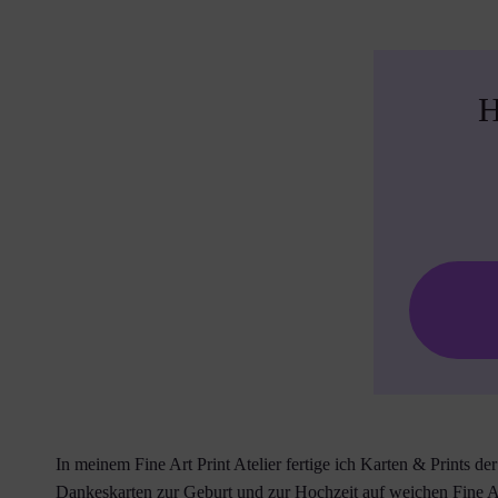
H
In meinem Fine Art Print Atelier fertige ich Karten & Prints de
Dankeskarten zur Geburt und zur Hochzeit auf weichen Fine 