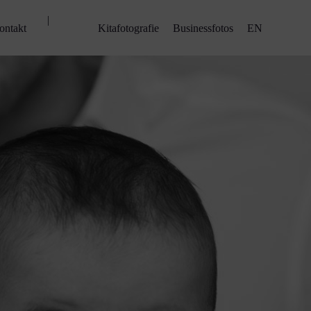
|
ontakt
Kitafotografie
Businessfotos
EN