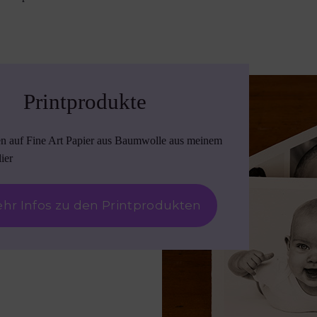
Printprodukte
en auf Fine Art Papier aus Baumwolle aus meinem
ier
hr Infos zu den Printprodukten