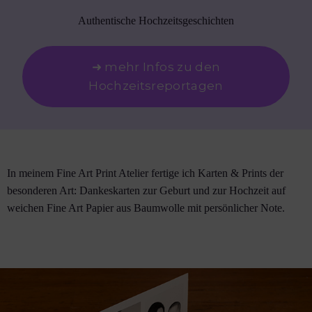
Authentische Hochzeitsgeschichten
➜ mehr Infos zu den
Hochzeitsreportagen
In meinem Fine Art Print Atelier fertige ich Karten & Prints der
besonderen Art: Dankeskarten zur Geburt und zur Hochzeit auf
weichen Fine Art Papier aus Baumwolle mit persönlicher Note.