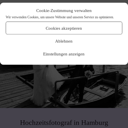
Cookie-Zustimmung verwalten
Wir verwenden Cookies, um unsere Website und unseren Service zu optimieren.
Cookies akzeptieren
Ablehnen
Einstellungen anzeigen
Hochzeitsfotograf in Hamburg