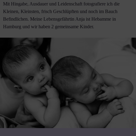
Mit Hingabe, Ausdauer und Leidenschaft fotografiere ich die
Kleinen, Kleinsten, frisch Geschlüpften und noch im Bauch
Befindlichen. Meine Lebensgefährtin Anja ist Hebamme in
Hamburg und wir haben 2 gemeinsame Kinder.