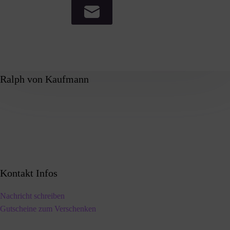
Ralph von Kaufmann
Kontakt Infos
Nachricht schreiben
Gutscheine zum Verschenken