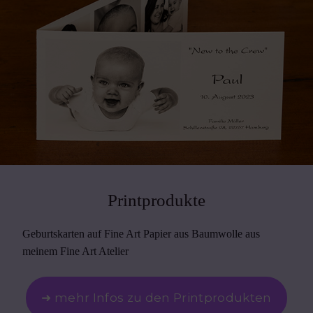
Printprodukte
Geburtskarten auf Fine Art Papier aus Baumwolle aus
meinem Fine Art Atelier
➜ mehr Infos zu den Printprodukten