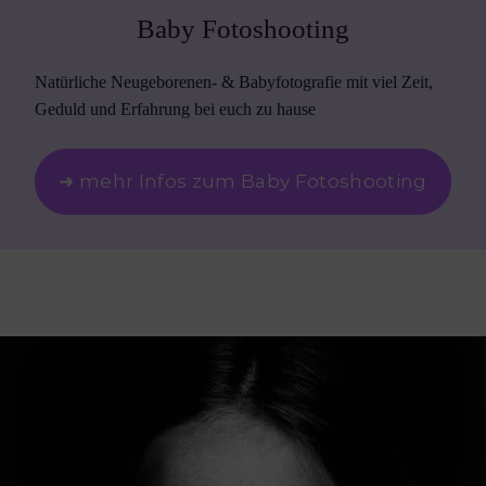
Baby Fotoshooting
Natürliche Neugeborenen- & Babyfotografie mit viel Zeit,
Geduld und Erfahrung bei euch zu hause
➜ mehr Infos zum Baby Fotoshooting