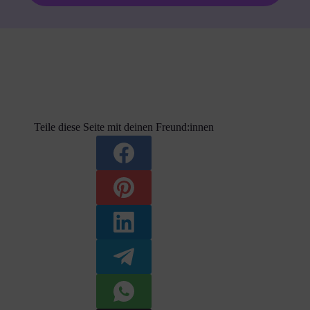
Teile diese Seite mit deinen Freund:innen