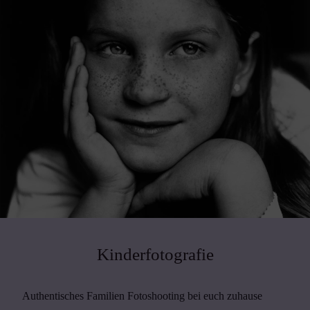
Kinderfotografie
Authentisches Familien Fotoshooting bei euch zuhause