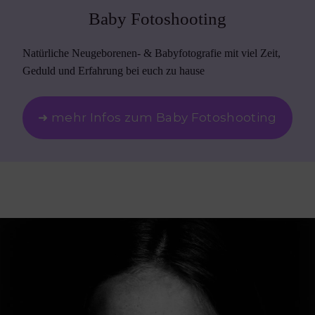
Baby Fotoshooting
Natürliche Neugeborenen- & Babyfotografie mit viel Zeit,
Geduld und Erfahrung bei euch zu hause
➜ mehr Infos zum Baby Fotoshooting