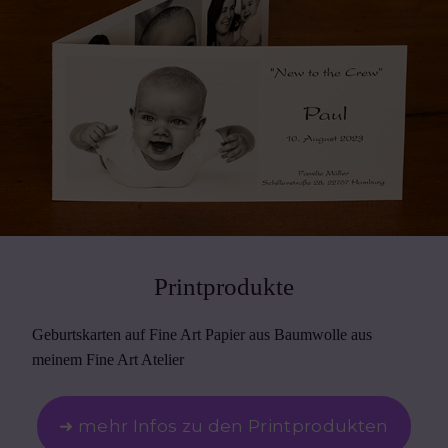
Printprodukte
Geburtskarten auf Fine Art Papier aus Baumwolle aus
meinem Fine Art Atelier
➜ mehr Infos zu den Printprodukten