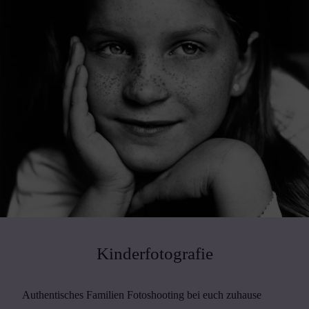
Kinderfotografie
Authentisches Familien Fotoshooting bei euch zuhause