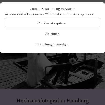
Cookie-Zustimmung verwalten
Wir verwenden Cookies, um unsere Website und unseren Service zu optimieren.
Cookies akzeptieren
Ablehnen
Einstellungen anzeigen
Hochzeitsfotograf in Hamburg