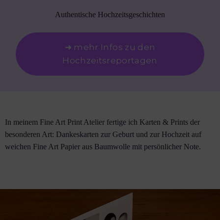
Authentische Hochzeitsgeschichten
➜ mehr Infos zu den
Hochzeitsreportagen
In meinem Fine Art Print Atelier fertige ich Karten & Prints der
besonderen Art: Dankeskarten zur Geburt und zur Hochzeit auf
weichen Fine Art Papier aus Baumwolle mit persönlicher Note.