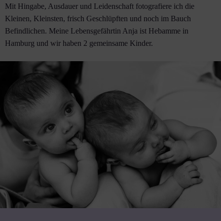
Mit Hingabe, Ausdauer und Leidenschaft fotografiere ich die
Kleinen, Kleinsten, frisch Geschlüpften und noch im Bauch
Befindlichen. Meine Lebensgefährtin Anja ist Hebamme in
Hamburg und wir haben 2 gemeinsame Kinder.