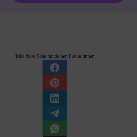
Teile diese Seite mit deinen Freund:innen