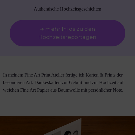
Authentische Hochzeitsgeschichten
➜ mehr Infos zu den
Hochzeitsreportagen
In meinem Fine Art Print Atelier fertige ich Karten & Prints der
besonderen Art: Dankeskarten zur Geburt und zur Hochzeit auf
weichen Fine Art Papier aus Baumwolle mit persönlicher Note.