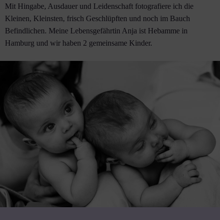
Mit Hingabe, Ausdauer und Leidenschaft fotografiere ich die
Kleinen, Kleinsten, frisch Geschlüpften und noch im Bauch
Befindlichen. Meine Lebensgefährtin Anja ist Hebamme in
Hamburg und wir haben 2 gemeinsame Kinder.