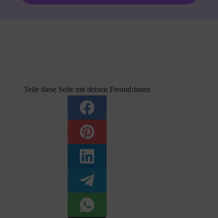
Teile diese Seite mit deinen Freund:innen