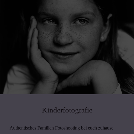
Kinderfotografie
Authentisches Familien Fotoshooting bei euch zuhause