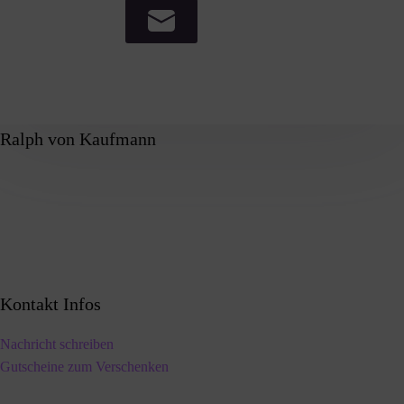
Ralph von Kaufmann
Kontakt Infos
Nachricht schreiben
Gutscheine zum Verschenken