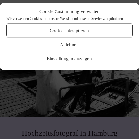
Cookie-Zustimmung verwalten
Wir verwenden Cookies, um unsere Website und unseren Service zu optimieren.
Cookies akzeptieren
Ablehnen
Einstellungen anzeigen
Hochzeitsfotograf in Hamburg