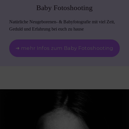
Baby Fotoshooting
Natürliche Neugeborenen- & Babyfotografie mit viel Zeit,
Geduld und Erfahrung bei euch zu hause
➜ mehr Infos zum Baby Fotoshooting