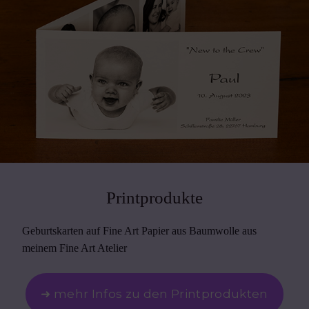
Printprodukte
Geburtskarten auf Fine Art Papier aus Baumwolle aus
meinem Fine Art Atelier
➜ mehr Infos zu den Printprodukten