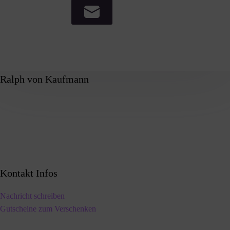
Ralph von Kaufmann
Kontakt Infos
Nachricht schreiben
Gutscheine zum Verschenken