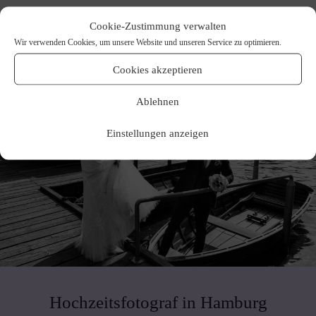
Cookie-Zustimmung verwalten
Wir verwenden Cookies, um unsere Website und unseren Service zu optimieren.
Cookies akzeptieren
Ablehnen
Einstellungen anzeigen
Hochzeitsfotograf in Hamburg