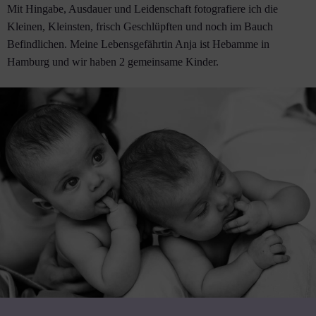
Mit Hingabe, Ausdauer und Leidenschaft fotografiere ich die
Kleinen, Kleinsten, frisch Geschlüpften und noch im Bauch
Befindlichen. Meine Lebensgefährtin Anja ist Hebamme in
Hamburg und wir haben 2 gemeinsame Kinder.