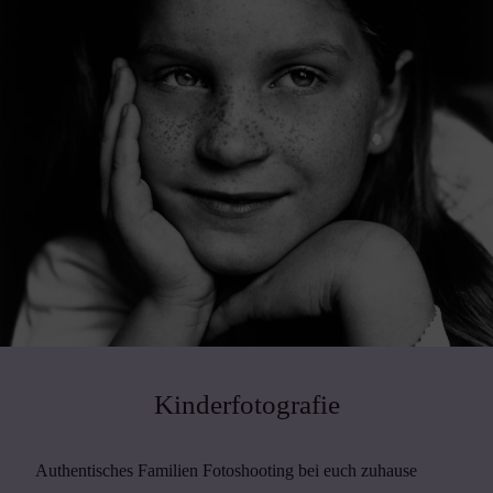
Kinderfotografie
Authentisches Familien Fotoshooting bei euch zuhause