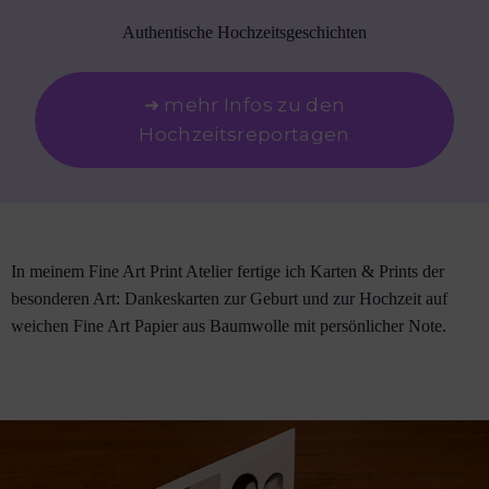
Authentische Hochzeitsgeschichten
➜ mehr Infos zu den
Hochzeitsreportagen
In meinem Fine Art Print Atelier fertige ich Karten & Prints der
besonderen Art: Dankeskarten zur Geburt und zur Hochzeit auf
weichen Fine Art Papier aus Baumwolle mit persönlicher Note.