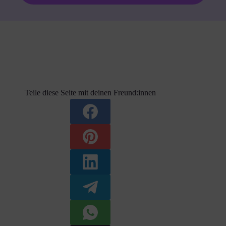
Teile diese Seite mit deinen Freund:innen