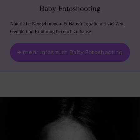
Baby Fotoshooting
Natürliche Neugeborenen- & Babyfotografie mit viel Zeit,
Geduld und Erfahrung bei euch zu hause
➜ mehr Infos zum Baby Fotoshooting