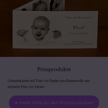
Printprodukte
Geburtskarten auf Fine Art Papier aus Baumwolle aus
meinem Fine Art Atelier
➜ mehr Infos zu den Printprodukten