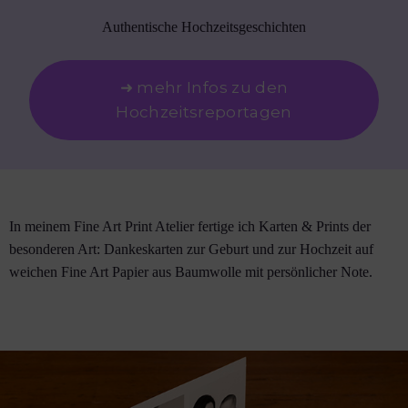
Authentische Hochzeitsgeschichten
➜ mehr Infos zu den
Hochzeitsreportagen
In meinem Fine Art Print Atelier fertige ich Karten & Prints der
besonderen Art: Dankeskarten zur Geburt und zur Hochzeit auf
weichen Fine Art Papier aus Baumwolle mit persönlicher Note.