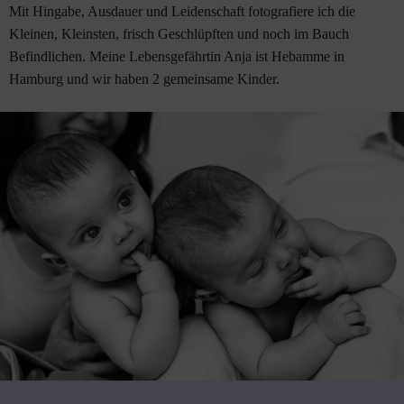
Mit Hingabe, Ausdauer und Leidenschaft fotografiere ich die
Kleinen, Kleinsten, frisch Geschlüpften und noch im Bauch
Befindlichen. Meine Lebensgefährtin Anja ist Hebamme in
Hamburg und wir haben 2 gemeinsame Kinder.