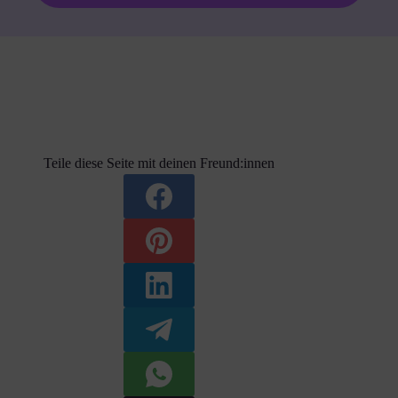
Teile diese Seite mit deinen Freund:innen