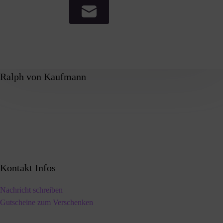
Ralph von Kaufmann
Kontakt Infos
Nachricht schreiben
Gutscheine zum Verschenken