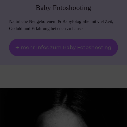
Baby Fotoshooting
Natürliche Neugeborenen- & Babyfotografie mit viel Zeit,
Geduld und Erfahrung bei euch zu hause
➜ mehr Infos zum Baby Fotoshooting