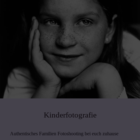
Kinderfotografie
Authentisches Familien Fotoshooting bei euch zuhause