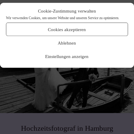
Cookie-Zustimmung verwalten
Wir verwenden Cookies, um unsere Website und unseren Service zu optimieren.
Cookies akzeptieren
Ablehnen
Einstellungen anzeigen
Hochzeitsfotograf in Hamburg