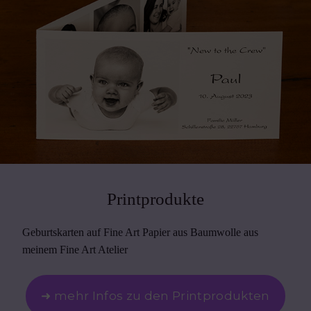
Printprodukte
Geburtskarten auf Fine Art Papier aus Baumwolle aus
meinem Fine Art Atelier
➜ mehr Infos zu den Printprodukten