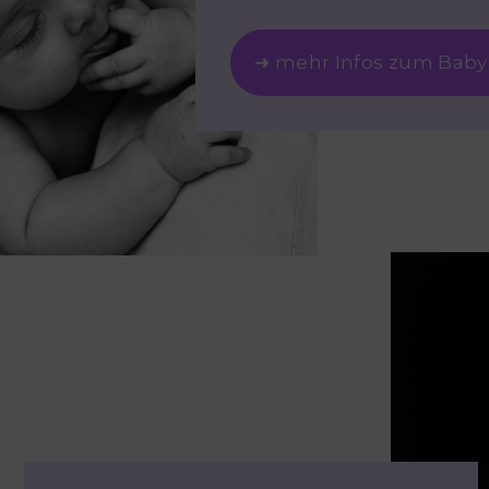
➜ mehr Infos zum Baby