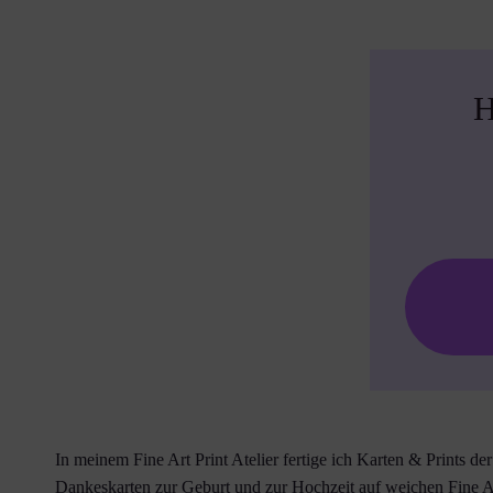
H
In meinem Fine Art Print Atelier fertige ich Karten & Prints de
Dankeskarten zur Geburt und zur Hochzeit auf weichen Fine 