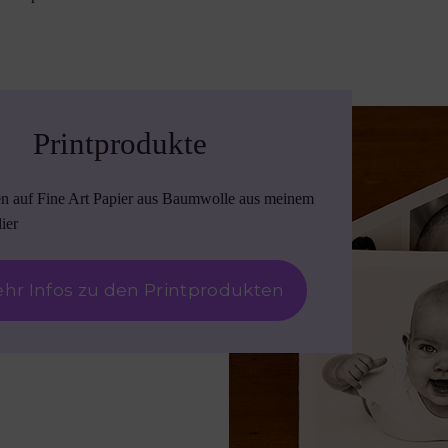
Printprodukte
en auf Fine Art Papier aus Baumwolle aus meinem
ier
hr Infos zu den Printprodukten