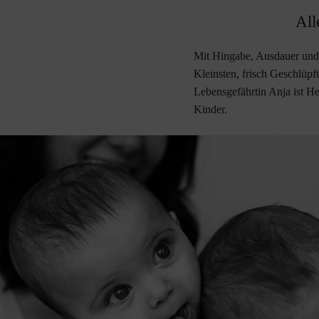
All
Mit Hingabe, Ausdauer und L
Kleinsten, frisch Geschlüp
Lebensgefährtin Anja ist 
Kinder.