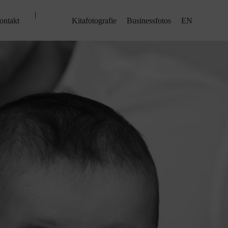
|
ontakt
Kitafotografie
Businessfotos
EN