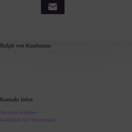
Ralph von Kaufmann
Kontakt Infos
Nachricht schreiben
Gutscheine zum Verschenken