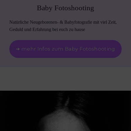
Baby Fotoshooting
Natürliche Neugeborenen- & Babyfotografie mit viel Zeit,
Geduld und Erfahrung bei euch zu hause
➜ mehr Infos zum Baby Fotoshooting