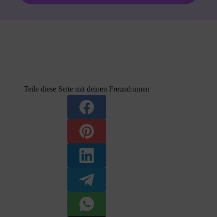
Teile diese Seite mit deinen Freund:innen