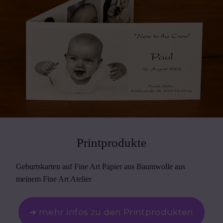
Printprodukte
Geburtskarten auf Fine Art Papier aus Baumwolle aus
meinem Fine Art Atelier
➜ mehr Infos zu den Printprodukten