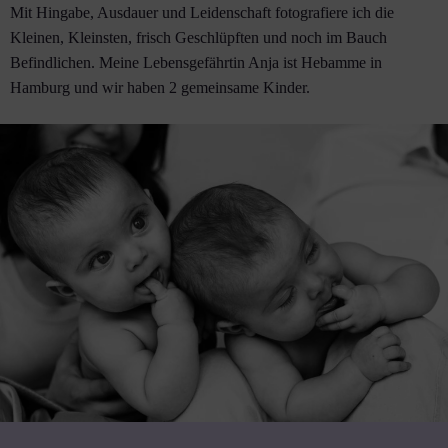
Mit Hingabe, Ausdauer und Leidenschaft fotografiere ich die
Kleinen, Kleinsten, frisch Geschlüpften und noch im Bauch
Befindlichen. Meine Lebensgefährtin Anja ist Hebamme in
Hamburg und wir haben 2 gemeinsame Kinder.