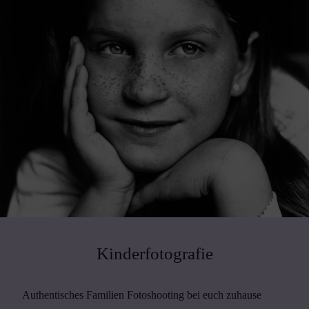
Kinderfotografie
Authentisches Familien Fotoshooting bei euch zuhause