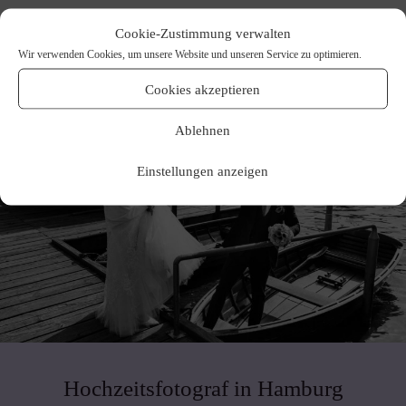
Cookie-Zustimmung verwalten
Wir verwenden Cookies, um unsere Website und unseren Service zu optimieren.
Cookies akzeptieren
Ablehnen
Einstellungen anzeigen
Hochzeitsfotograf in Hamburg