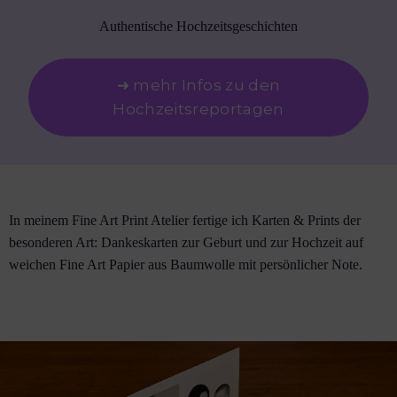
Authentische Hochzeitsgeschichten
➜ mehr Infos zu den
Hochzeitsreportagen
In meinem Fine Art Print Atelier fertige ich Karten & Prints der
besonderen Art: Dankeskarten zur Geburt und zur Hochzeit auf
weichen Fine Art Papier aus Baumwolle mit persönlicher Note.