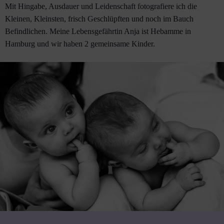
Mit Hingabe, Ausdauer und Leidenschaft fotografiere ich die
Kleinen, Kleinsten, frisch Geschlüpften und noch im Bauch
Befindlichen. Meine Lebensgefährtin Anja ist Hebamme in
Hamburg und wir haben 2 gemeinsame Kinder.