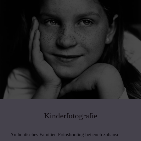
Kinderfotografie
Authentisches Familien Fotoshooting bei euch zuhause