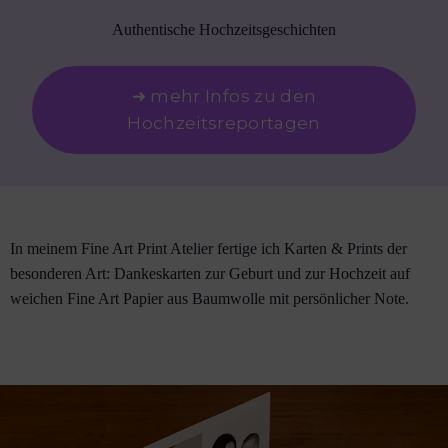
Authentische Hochzeitsgeschichten
➜ mehr Infos zu den
Hochzeitsreportagen
In meinem Fine Art Print Atelier fertige ich Karten & Prints der
besonderen Art: Dankeskarten zur Geburt und zur Hochzeit auf
weichen Fine Art Papier aus Baumwolle mit persönlicher Note.