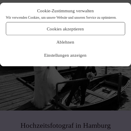
Cookie-Zustimmung verwalten
Wir verwenden Cookies, um unsere Website und unseren Service zu optimieren.
Cookies akzeptieren
Ablehnen
Einstellungen anzeigen
Hochzeitsfotograf in Hamburg