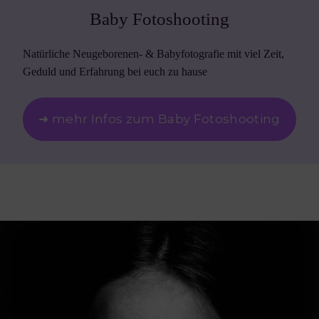
Baby Fotoshooting
Natürliche Neugeborenen- & Babyfotografie mit viel Zeit,
Geduld und Erfahrung bei euch zu hause
➜ mehr Infos zum Baby Fotoshooting