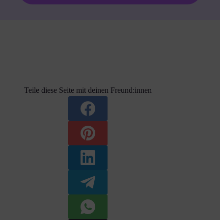
Teile diese Seite mit deinen Freund:innen