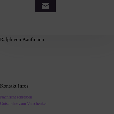
Ralph von Kaufmann
Kontakt Infos
Nachricht schreiben
Gutscheine zum Verschenken