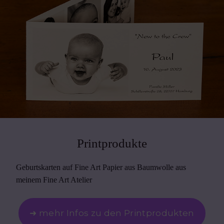
Printprodukte
Geburtskarten auf Fine Art Papier aus Baumwolle aus
meinem Fine Art Atelier
➜ mehr Infos zu den Printprodukten