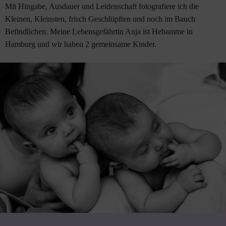
Mit Hingabe, Ausdauer und Leidenschaft fotografiere ich die
Kleinen, Kleinsten, frisch Geschlüpften und noch im Bauch
Befindlichen. Meine Lebensgefährtin Anja ist Hebamme in
Hamburg und wir haben 2 gemeinsame Kinder.