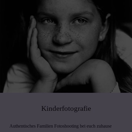
Kinderfotografie
Authentisches Familien Fotoshooting bei euch zuhause