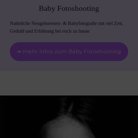
Baby Fotoshooting
Natürliche Neugeborenen- & Babyfotografie mit viel Zeit,
Geduld und Erfahrung bei euch zu hause
➜ mehr Infos zum Baby Fotoshooting