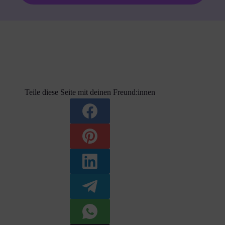
Teile diese Seite mit deinen Freund:innen