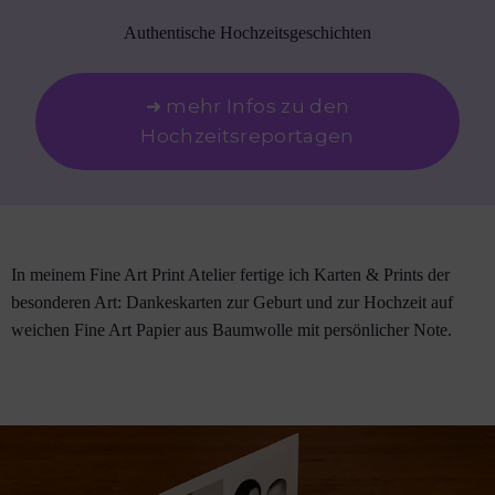
Authentische Hochzeitsgeschichten
➜ mehr Infos zu den
Hochzeitsreportagen
In meinem Fine Art Print Atelier fertige ich Karten & Prints der
besonderen Art: Dankeskarten zur Geburt und zur Hochzeit auf
weichen Fine Art Papier aus Baumwolle mit persönlicher Note.