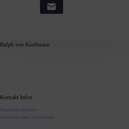
Ralph von Kaufmann
Kontakt Infos
Nachricht schreiben
Gutscheine zum Verschenken