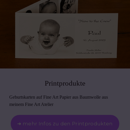
Printprodukte
Geburtskarten auf Fine Art Papier aus Baumwolle aus
meinem Fine Art Atelier
➜ mehr Infos zu den Printprodukten