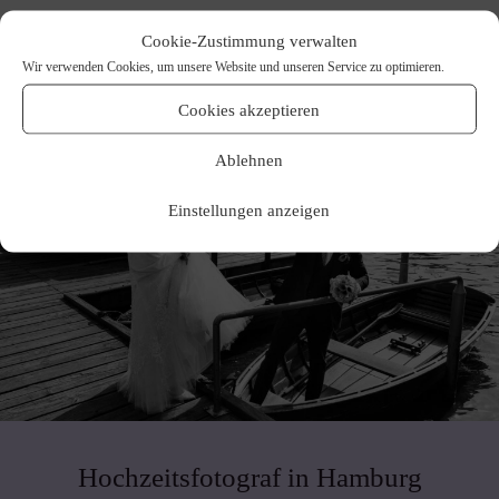
Cookie-Zustimmung verwalten
Wir verwenden Cookies, um unsere Website und unseren Service zu optimieren.
Cookies akzeptieren
Ablehnen
Einstellungen anzeigen
Hochzeitsfotograf in Hamburg