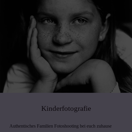
Kinderfotografie
Authentisches Familien Fotoshooting bei euch zuhause