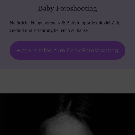
Baby Fotoshooting
Natürliche Neugeborenen- & Babyfotografie mit viel Zeit,
Geduld und Erfahrung bei euch zu hause
➜ mehr Infos zum Baby Fotoshooting