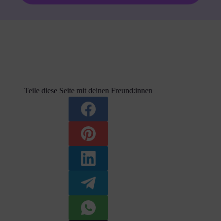
Teile diese Seite mit deinen Freund:innen