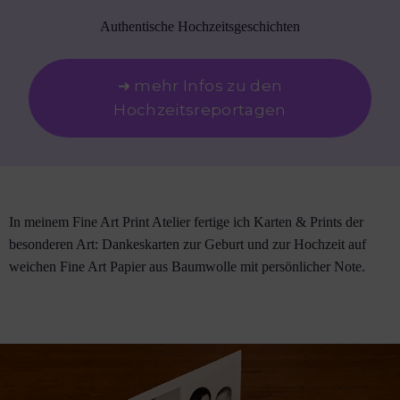
Authentische Hochzeitsgeschichten
➜ mehr Infos zu den
Hochzeitsreportagen
In meinem Fine Art Print Atelier fertige ich Karten & Prints der
besonderen Art: Dankeskarten zur Geburt und zur Hochzeit auf
weichen Fine Art Papier aus Baumwolle mit persönlicher Note.