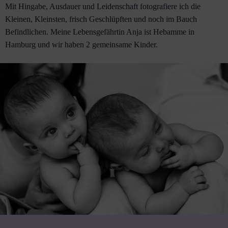
Mit Hingabe, Ausdauer und Leidenschaft fotografiere ich die
Kleinen, Kleinsten, frisch Geschlüpften und noch im Bauch
Befindlichen. Meine Lebensgefährtin Anja ist Hebamme in
Hamburg und wir haben 2 gemeinsame Kinder.