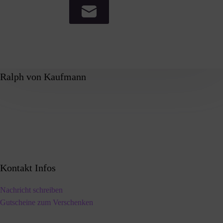
Ralph von Kaufmann
Kontakt Infos
Nachricht schreiben
Gutscheine zum Verschenken