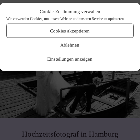
Cookie-Zustimmung verwalten
Wir verwenden Cookies, um unsere Website und unseren Service zu optimieren.
Cookies akzeptieren
Ablehnen
Einstellungen anzeigen
Hochzeitsfotograf in Hamburg