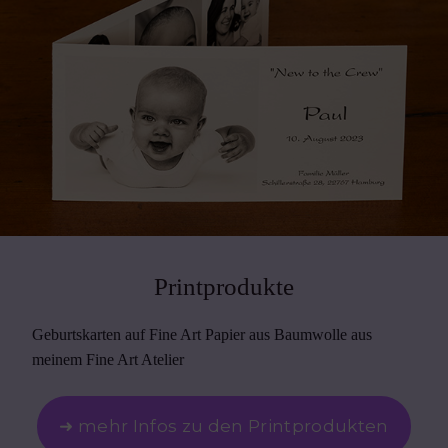
Printprodukte
Geburtskarten auf Fine Art Papier aus Baumwolle aus
meinem Fine Art Atelier
➜ mehr Infos zu den Printprodukten