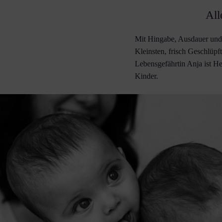
All
Mit Hingabe, Ausdauer und L
Kleinsten, frisch Geschlüp
Lebensgefährtin Anja ist 
Kinder.