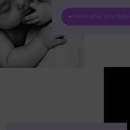
➜ mehr Infos zum Baby