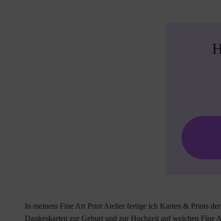
H
In meinem Fine Art Print Atelier fertige ich Karten & Prints de
Dankeskarten zur Geburt und zur Hochzeit auf weichen Fine 