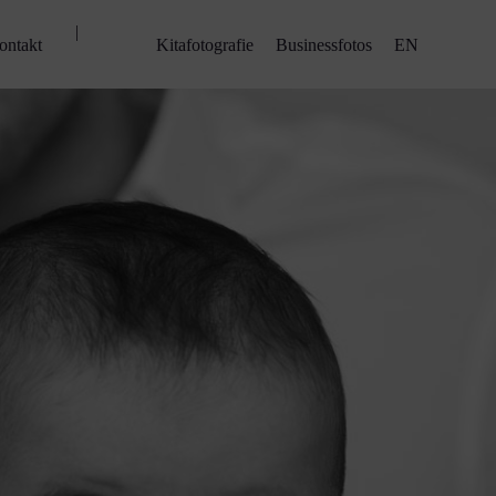
|
ontakt
Kitafotografie
Businessfotos
EN