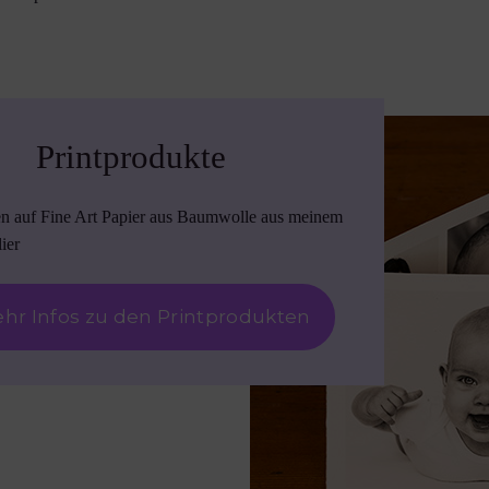
Printprodukte
en auf Fine Art Papier aus Baumwolle aus meinem
ier
hr Infos zu den Printprodukten