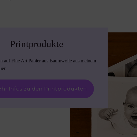
Printprodukte
en auf Fine Art Papier aus Baumwolle aus meinem
ier
hr Infos zu den Printprodukten