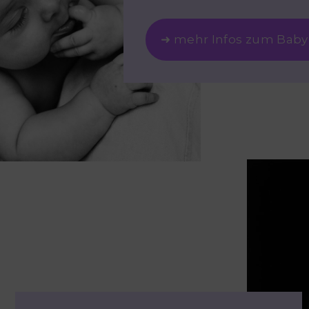
➜ mehr Infos zum Baby