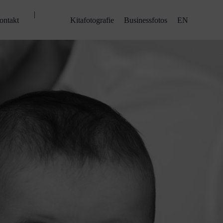
|
ontakt
Kitafotografie
Businessfotos
EN