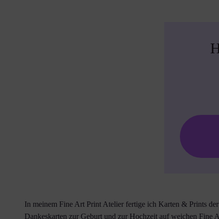
H
In meinem Fine Art Print Atelier fertige ich Karten & Prints de
Dankeskarten zur Geburt und zur Hochzeit auf weichen Fine 