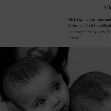
All
Mit Hingabe, Ausdauer und L
Kleinsten, frisch Geschlüp
Lebensgefährtin Anja ist 
Kinder.