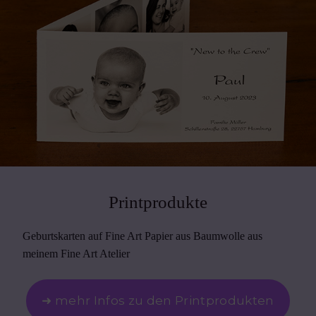
Printprodukte
Geburtskarten auf Fine Art Papier aus Baumwolle aus
meinem Fine Art Atelier
➜ mehr Infos zu den Printprodukten