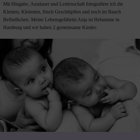
Mit Hingabe, Ausdauer und Leidenschaft fotografiere ich die
Kleinen, Kleinsten, frisch Geschlüpften und noch im Bauch
Befindlichen. Meine Lebensgefährtin Anja ist Hebamme in
Hamburg und wir haben 2 gemeinsame Kinder.