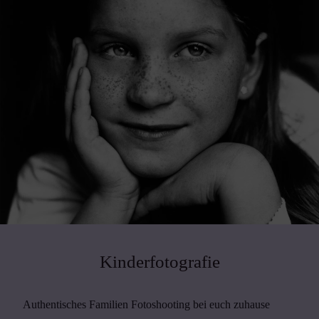
Kinderfotografie
Authentisches Familien Fotoshooting bei euch zuhause