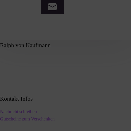
Ralph von Kaufmann
Kontakt Infos
Nachricht schreiben
Gutscheine zum Verschenken