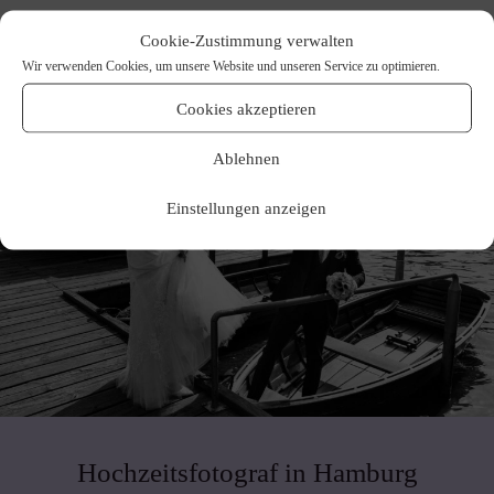
Cookie-Zustimmung verwalten
Wir verwenden Cookies, um unsere Website und unseren Service zu optimieren.
Cookies akzeptieren
Ablehnen
Einstellungen anzeigen
Hochzeitsfotograf in Hamburg