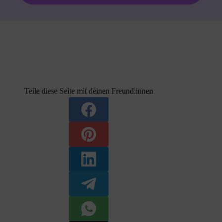
Teile diese Seite mit deinen Freund:innen