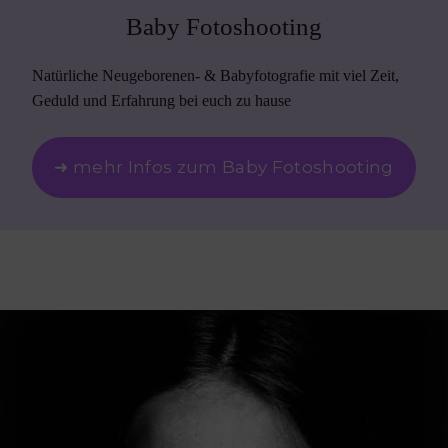
Baby Fotoshooting
Natürliche Neugeborenen- & Babyfotografie mit viel Zeit,
Geduld und Erfahrung bei euch zu hause
➜ mehr Infos zum Baby Fotoshooting