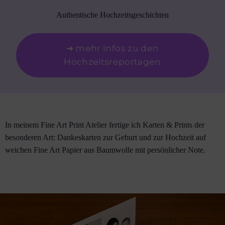
Authentische Hochzeitsgeschichten
➜ mehr Infos zu den
Hochzeitsreportagen
In meinem Fine Art Print Atelier fertige ich Karten & Prints der
besonderen Art: Dankeskarten zur Geburt und zur Hochzeit auf
weichen Fine Art Papier aus Baumwolle mit persönlicher Note.