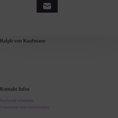
Ralph von Kaufmann
Kontakt Infos
Nachricht schreiben
Gutscheine zum Verschenken