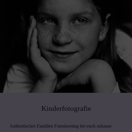
Kinderfotografie
Authentisches Familien Fotoshooting bei euch zuhause