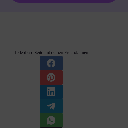
Teile diese Seite mit deinen Freund:innen