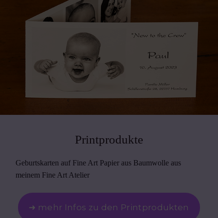
Printprodukte
Geburtskarten auf Fine Art Papier aus Baumwolle aus
meinem Fine Art Atelier
➜ mehr Infos zu den Printprodukten