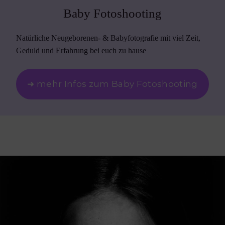
Baby Fotoshooting
Natürliche Neugeborenen- & Babyfotografie mit viel Zeit,
Geduld und Erfahrung bei euch zu hause
➜ mehr Infos zum Baby Fotoshooting