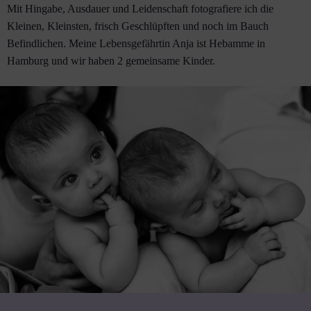
Mit Hingabe, Ausdauer und Leidenschaft fotografiere ich die
Kleinen, Kleinsten, frisch Geschlüpften und noch im Bauch
Befindlichen. Meine Lebensgefährtin Anja ist Hebamme in
Hamburg und wir haben 2 gemeinsame Kinder.