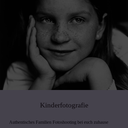
Kinderfotografie
Authentisches Familien Fotoshooting bei euch zuhause