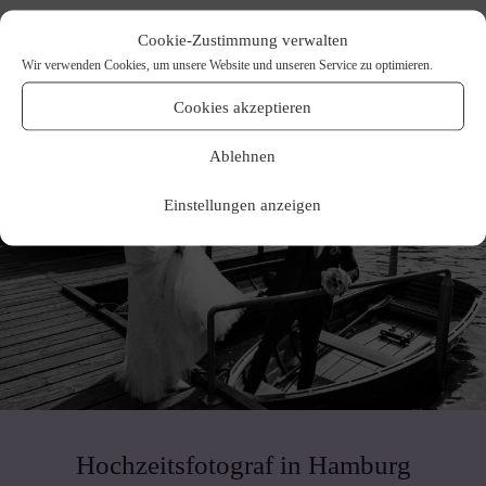
Cookie-Zustimmung verwalten
Wir verwenden Cookies, um unsere Website und unseren Service zu optimieren.
Cookies akzeptieren
Ablehnen
Einstellungen anzeigen
Hochzeitsfotograf in Hamburg