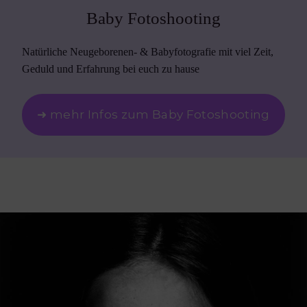
Baby Fotoshooting
Natürliche Neugeborenen- & Babyfotografie mit viel Zeit,
Geduld und Erfahrung bei euch zu hause
➜ mehr Infos zum Baby Fotoshooting