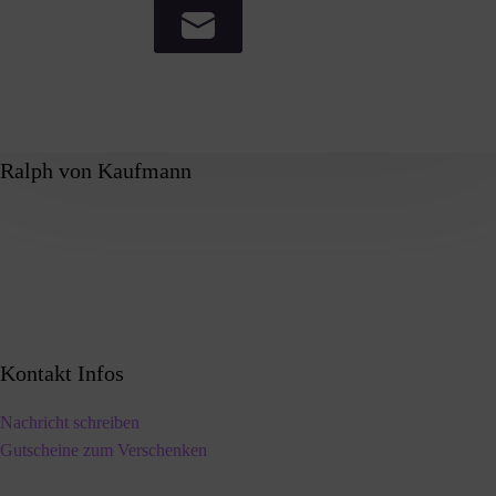
Ralph von Kaufmann
Kontakt Infos
Nachricht schreiben
Gutscheine zum Verschenken