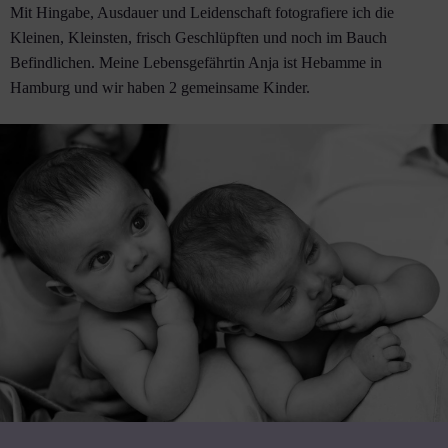
Mit Hingabe, Ausdauer und Leidenschaft fotografiere ich die
Kleinen, Kleinsten, frisch Geschlüpften und noch im Bauch
Befindlichen. Meine Lebensgefährtin Anja ist Hebamme in
Hamburg und wir haben 2 gemeinsame Kinder.