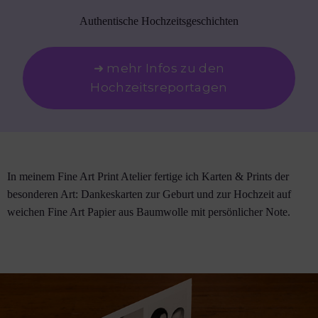
Authentische Hochzeitsgeschichten
➜ mehr Infos zu den
Hochzeitsreportagen
In meinem Fine Art Print Atelier fertige ich Karten & Prints der
besonderen Art: Dankeskarten zur Geburt und zur Hochzeit auf
weichen Fine Art Papier aus Baumwolle mit persönlicher Note.