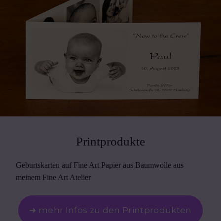
Printprodukte
Geburtskarten auf Fine Art Papier aus Baumwolle aus
meinem Fine Art Atelier
➜ mehr Infos zu den Printprodukten