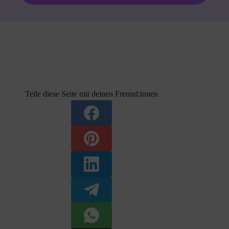
Teile diese Seite mit deinen Freund:innen