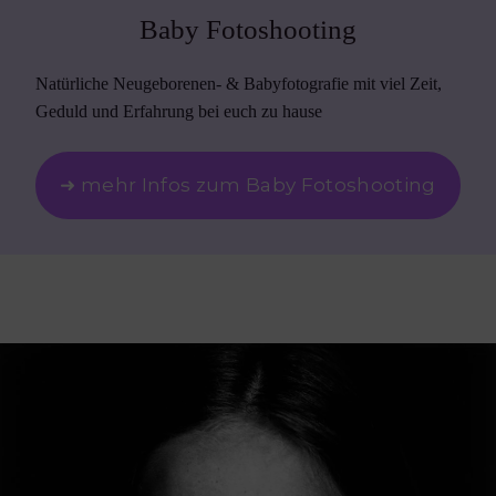
Baby Fotoshooting
Natürliche Neugeborenen- & Babyfotografie mit viel Zeit,
Geduld und Erfahrung bei euch zu hause
➜ mehr Infos zum Baby Fotoshooting