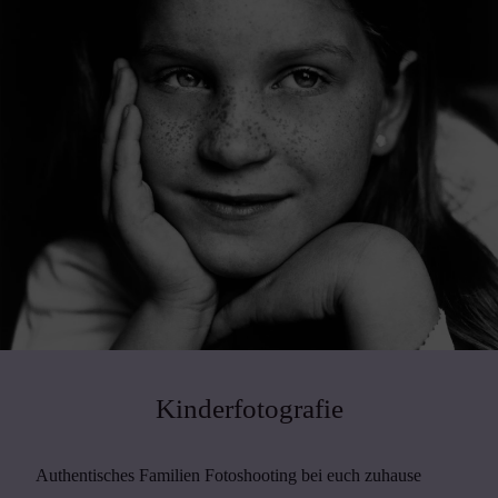
Kinderfotografie
Authentisches Familien Fotoshooting bei euch zuhause