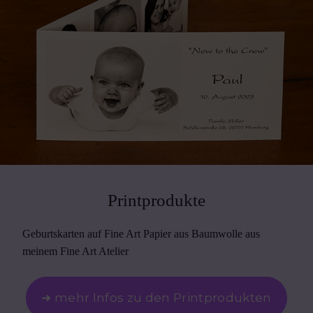
Printprodukte
Geburtskarten auf Fine Art Papier aus Baumwolle aus
meinem Fine Art Atelier
➜ mehr Infos zu den Printprodukten