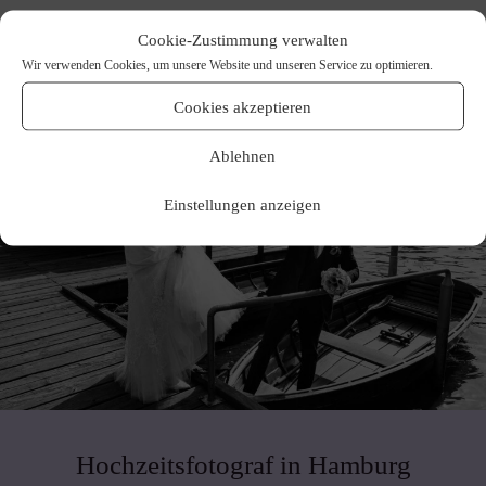
Cookie-Zustimmung verwalten
Wir verwenden Cookies, um unsere Website und unseren Service zu optimieren.
Cookies akzeptieren
Ablehnen
Einstellungen anzeigen
Hochzeitsfotograf in Hamburg