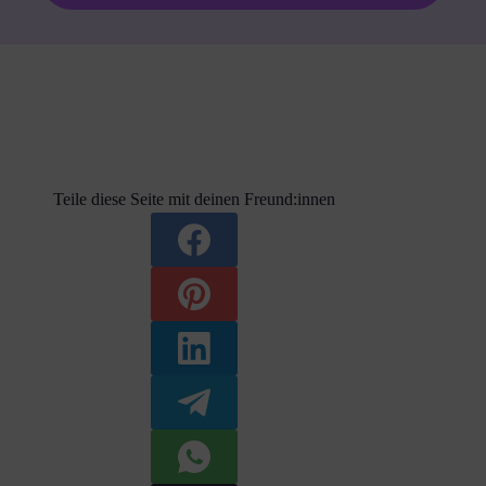
Teile diese Seite mit deinen Freund:innen