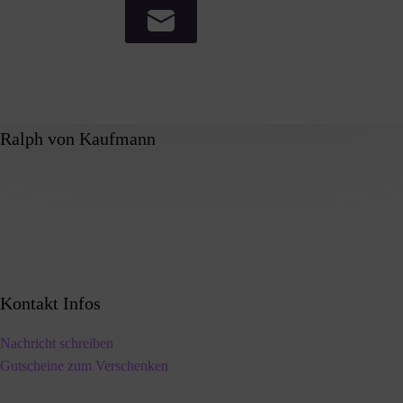
Ralph von Kaufmann
Kontakt Infos
Nachricht schreiben
Gutscheine zum Verschenken