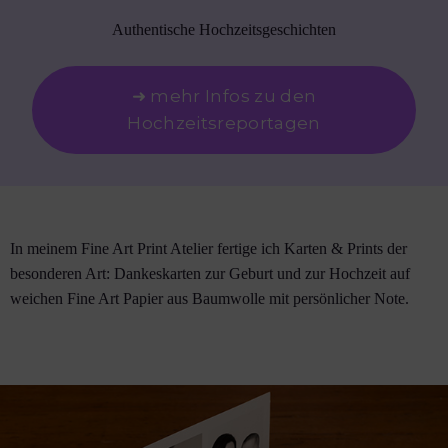
Authentische Hochzeitsgeschichten
➜ mehr Infos zu den
Hochzeitsreportagen
In meinem Fine Art Print Atelier fertige ich Karten & Prints der
besonderen Art: Dankeskarten zur Geburt und zur Hochzeit auf
weichen Fine Art Papier aus Baumwolle mit persönlicher Note.