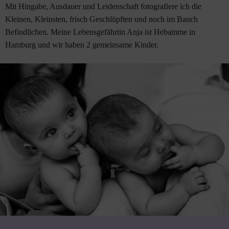
Mit Hingabe, Ausdauer und Leidenschaft fotografiere ich die
Kleinen, Kleinsten, frisch Geschlüpften und noch im Bauch
Befindlichen. Meine Lebensgefährtin Anja ist Hebamme in
Hamburg und wir haben 2 gemeinsame Kinder.