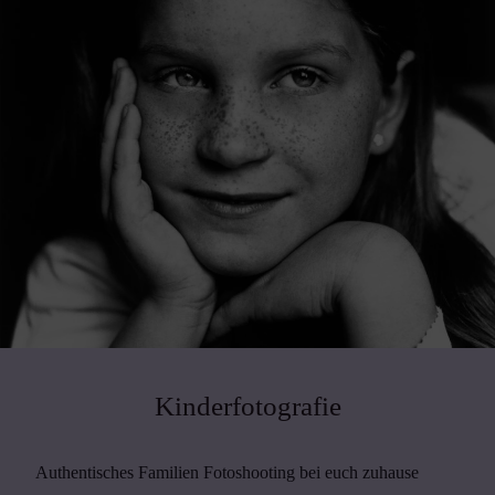
Kinderfotografie
Authentisches Familien Fotoshooting bei euch zuhause