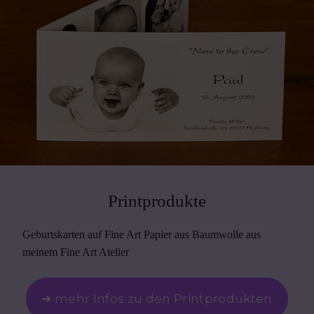
Printprodukte
Geburtskarten auf Fine Art Papier aus Baumwolle aus
meinem Fine Art Atelier
➜ mehr Infos zu den Printprodukten