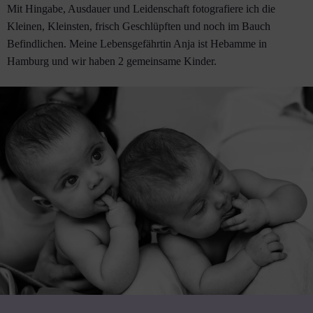
Mit Hingabe, Ausdauer und Leidenschaft fotografiere ich die
Kleinen, Kleinsten, frisch Geschlüpften und noch im Bauch
Befindlichen. Meine Lebensgefährtin Anja ist Hebamme in
Hamburg und wir haben 2 gemeinsame Kinder.