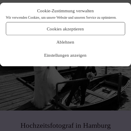
Cookie-Zustimmung verwalten
Wir verwenden Cookies, um unsere Website und unseren Service zu optimieren.
Cookies akzeptieren
Ablehnen
Einstellungen anzeigen
Hochzeitsfotograf in Hamburg