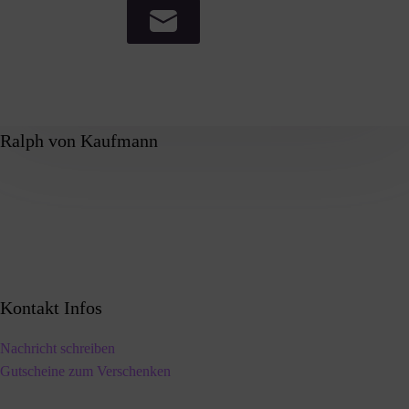
Ralph von Kaufmann
Kontakt Infos
Nachricht schreiben
Gutscheine zum Verschenken