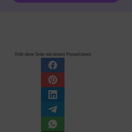
Teile diese Seite mit deinen Freund:innen