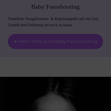
Baby Fotoshooting
Natürliche Neugeborenen- & Babyfotografie mit viel Zeit,
Geduld und Erfahrung bei euch zu hause
➜ mehr Infos zum Baby Fotoshooting