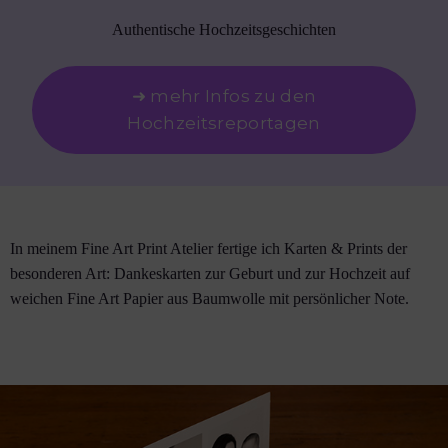
Authentische Hochzeitsgeschichten
➜ mehr Infos zu den
Hochzeitsreportagen
In meinem Fine Art Print Atelier fertige ich Karten & Prints der
besonderen Art: Dankeskarten zur Geburt und zur Hochzeit auf
weichen Fine Art Papier aus Baumwolle mit persönlicher Note.