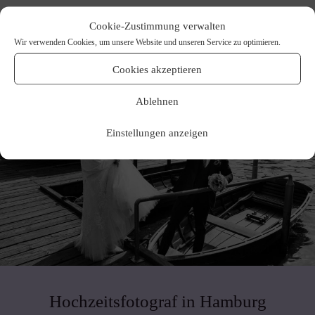
Cookie-Zustimmung verwalten
Wir verwenden Cookies, um unsere Website und unseren Service zu optimieren.
Cookies akzeptieren
Ablehnen
Einstellungen anzeigen
Hochzeitsfotograf in Hamburg