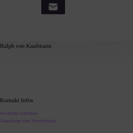
Ralph von Kaufmann
Kontakt Infos
Nachricht schreiben
Gutscheine zum Verschenken