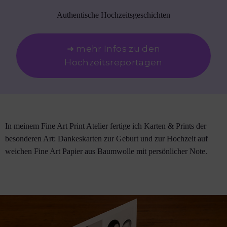
Authentische Hochzeitsgeschichten
➜ mehr Infos zu den
Hochzeitsreportagen
In meinem Fine Art Print Atelier fertige ich Karten & Prints der
besonderen Art: Dankeskarten zur Geburt und zur Hochzeit auf
weichen Fine Art Papier aus Baumwolle mit persönlicher Note.