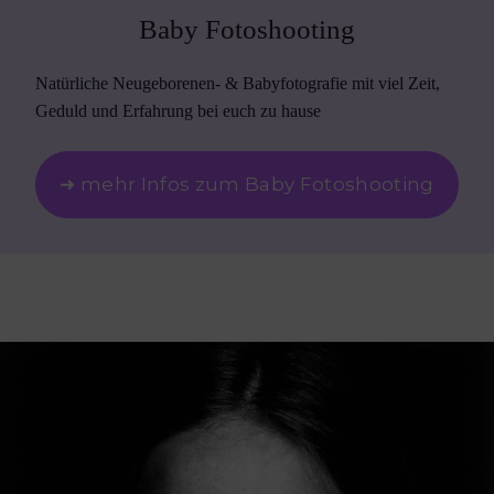
Baby Fotoshooting
Natürliche Neugeborenen- & Babyfotografie mit viel Zeit,
Geduld und Erfahrung bei euch zu hause
➜ mehr Infos zum Baby Fotoshooting