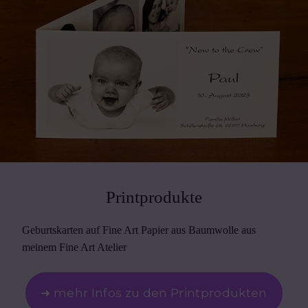
Printprodukte
Geburtskarten auf Fine Art Papier aus Baumwolle aus
meinem Fine Art Atelier
➜ mehr Infos zu den Printprodukten