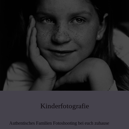
Kinderfotografie
Authentisches Familien Fotoshooting bei euch zuhause