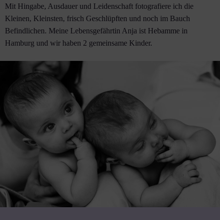
Mit Hingabe, Ausdauer und Leidenschaft fotografiere ich die
Kleinen, Kleinsten, frisch Geschlüpften und noch im Bauch
Befindlichen. Meine Lebensgefährtin Anja ist Hebamme in
Hamburg und wir haben 2 gemeinsame Kinder.