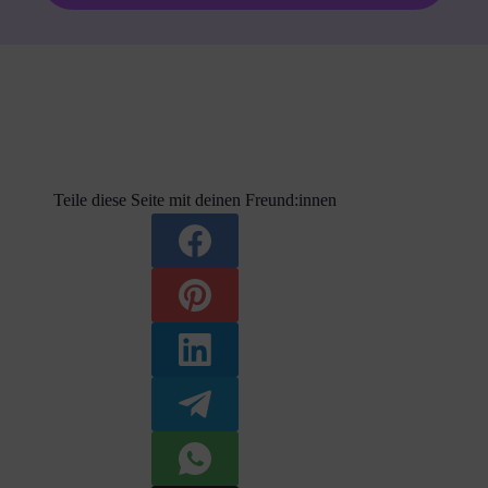
Teile diese Seite mit deinen Freund:innen