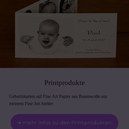
Printprodukte
Geburtskarten auf Fine Art Papier aus Baumwolle aus
meinem Fine Art Atelier
➜ mehr Infos zu den Printprodukten