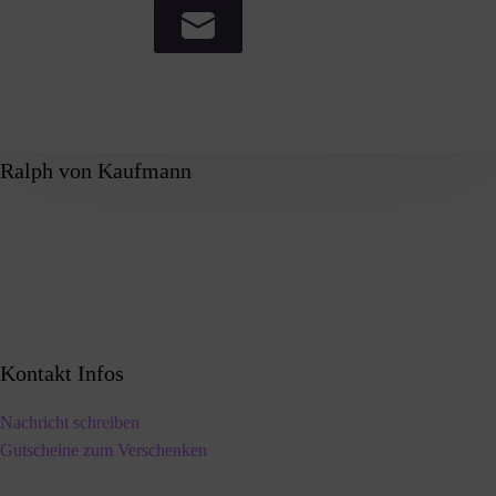
Ralph von Kaufmann
Kontakt Infos
Nachricht schreiben
Gutscheine zum Verschenken