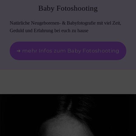
Baby Fotoshooting
Natürliche Neugeborenen- & Babyfotografie mit viel Zeit,
Geduld und Erfahrung bei euch zu hause
➜ mehr Infos zum Baby Fotoshooting