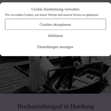
Cookie-Zustimmung verwalten
Wir verwenden Cookies, um unsere Website und unseren Service zu optimieren.
Cookies akzeptieren
Ablehnen
Einstellungen anzeigen
Hochzeitsfotograf in Hamburg