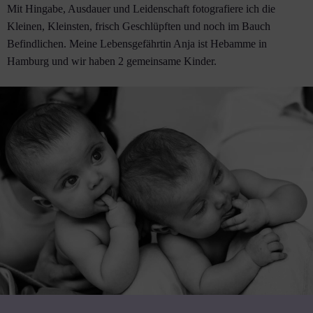
Mit Hingabe, Ausdauer und Leidenschaft fotografiere ich die
Kleinen, Kleinsten, frisch Geschlüpften und noch im Bauch
Befindlichen. Meine Lebensgefährtin Anja ist Hebamme in
Hamburg und wir haben 2 gemeinsame Kinder.