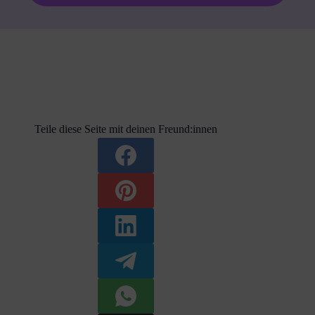
Teile diese Seite mit deinen Freund:innen