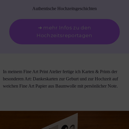
Authentische Hochzeitsgeschichten
➜ mehr Infos zu den
Hochzeitsreportagen
In meinem Fine Art Print Atelier fertige ich Karten & Prints der
besonderen Art: Dankeskarten zur Geburt und zur Hochzeit auf
weichen Fine Art Papier aus Baumwolle mit persönlicher Note.