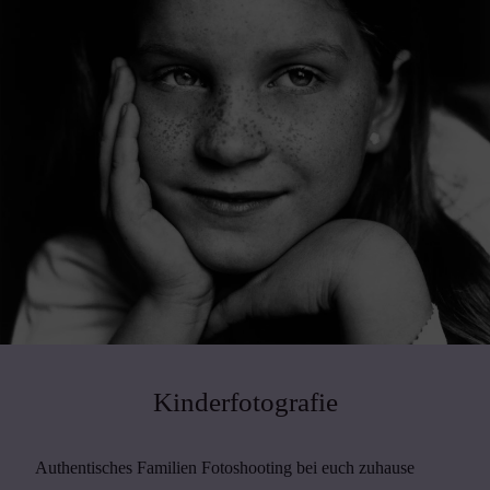
Kinderfotografie
Authentisches Familien Fotoshooting bei euch zuhause