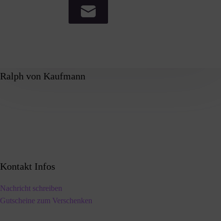
Ralph von Kaufmann
Kontakt Infos
Nachricht schreiben
Gutscheine zum Verschenken