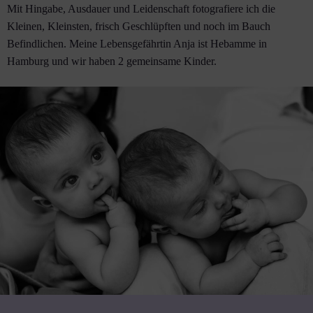
Mit Hingabe, Ausdauer und Leidenschaft fotografiere ich die
Kleinen, Kleinsten, frisch Geschlüpften und noch im Bauch
Befindlichen. Meine Lebensgefährtin Anja ist Hebamme in
Hamburg und wir haben 2 gemeinsame Kinder.