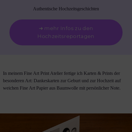
Authentische Hochzeitsgeschichten
➜ mehr Infos zu den
Hochzeitsreportagen
In meinem Fine Art Print Atelier fertige ich Karten & Prints der
besonderen Art: Dankeskarten zur Geburt und zur Hochzeit auf
weichen Fine Art Papier aus Baumwolle mit persönlicher Note.