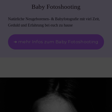
Baby Fotoshooting
Natürliche Neugeborenen- & Babyfotografie mit viel Zeit,
Geduld und Erfahrung bei euch zu hause
➜ mehr Infos zum Baby Fotoshooting