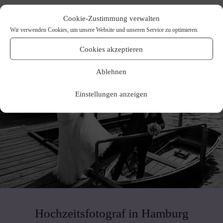
Cookie-Zustimmung verwalten
Wir verwenden Cookies, um unsere Website und unseren Service zu optimieren.
Cookies akzeptieren
Ablehnen
Einstellungen anzeigen
Hochzeitsfotograf in Hamburg