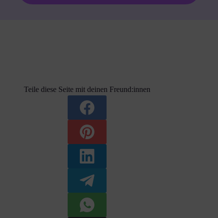
Teile diese Seite mit deinen Freund:innen