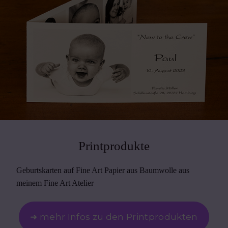
Printprodukte
Geburtskarten auf Fine Art Papier aus Baumwolle aus
meinem Fine Art Atelier
➜ mehr Infos zu den Printprodukten