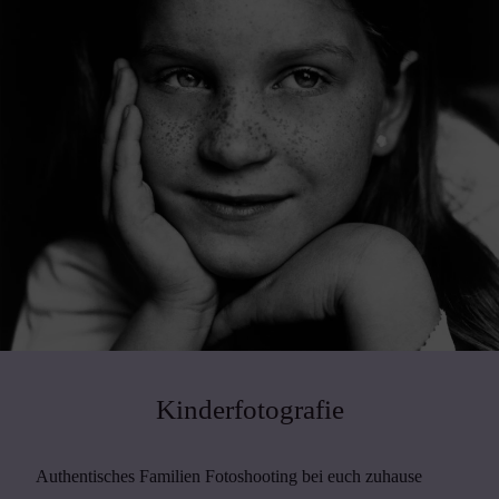
Kinderfotografie
Authentisches Familien Fotoshooting bei euch zuhause